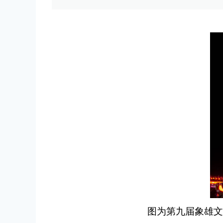
图为第九届象雄文