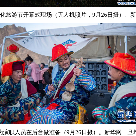
化旅游节开幕式现场（无人机照片，9月26日摄）。
为演职人员在后台做准备（9月26日摄）。新华网 旦