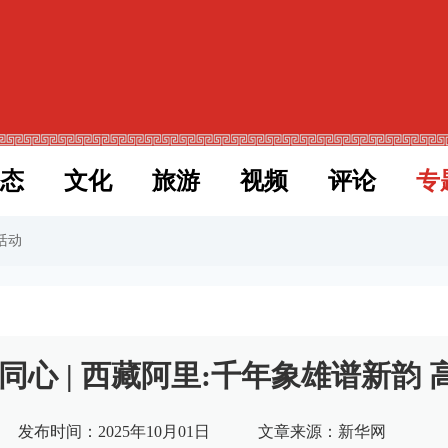
态
文化
旅游
视频
评论
专
活动
同心 | 西藏阿里:千年象雄谱新韵
发布时间：2025年10月01日
文章来源：新华网