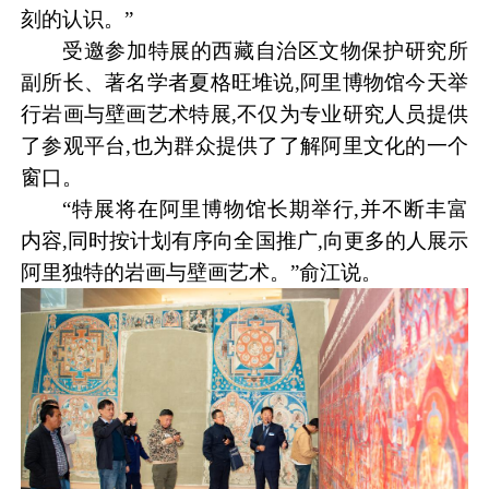
刻的认识。”
受邀参加特展的西藏自治区文物保护研究所
副所长、著名学者夏格旺堆说,阿里博物馆今天举
行岩画与壁画艺术特展,不仅为专业研究人员提供
了参观平台,也为群众提供了了解阿里文化的一个
窗口。
“特展将在阿里博物馆长期举行,并不断丰富
内容,同时按计划有序向全国推广,向更多的人展示
阿里独特的岩画与壁画艺术。”俞江说。