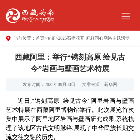
当前位置：
首页
>
专题
>
2025石榴花开·籽籽同心网络主题活动
西藏阿里：举行“镌刻高原 绘见古
今”岩画与壁画艺术特展
发布时间：2025年09月30日
文章来源：新华网
近日,“镌刻高原 绘见古今”阿里岩画与壁画
艺术特展在西藏阿里博物馆举行。此次展览首次
集中展示了阿里地区岩画与壁画研究成果,系统梳
理了该地区古代文明脉络,展现了中华民族长期交
流交往交融的历史。