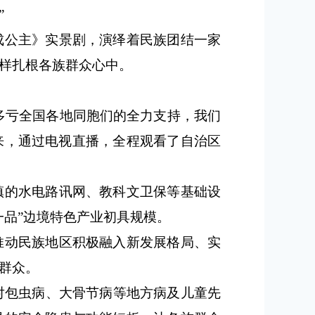
”
成公主》实景剧，演绎着民族团结一家
样扎根各族群众心中。
“多亏全国各地同胞们的全力支持，我们
来，通过电视直播，全程观看了自治区
镇的水电路讯网、教科文卫保等基础设
一品”边境特色产业初具规模。
推动民族地区积极融入新发展格局、实
群众。
对包虫病、大骨节病等地方病及儿童先