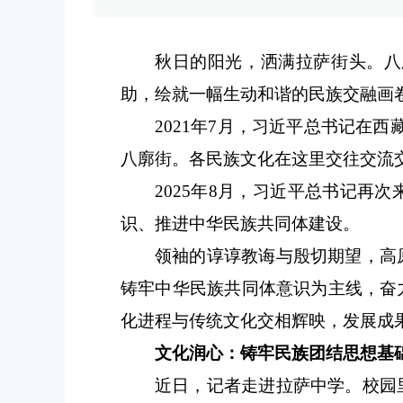
秋日的阳光，洒满拉萨街头。八
助，绘就一幅生动和谐的民族交融画
2021年7月，习近平总书记在
八廓街。各民族文化在这里交往交流
2025年8月，习近平总书记
识、推进中华民族共同体建设。
领袖的谆谆教诲与殷切期望，高
铸牢中华民族共同体意识为主线，奋
化进程与传统文化交相辉映，发展成
文化润心：铸牢民族团结思想基
近日，记者走进拉萨中学。校园