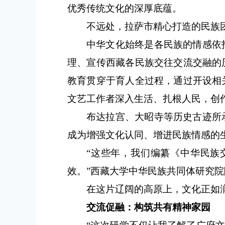
优秀传统文化的深厚底蕴。
不远处，拉萨市精心打造的民族
中华文化始终是各民族的情感依
理、宣传西藏各民族交往交流交融的
教育贯穿于育人全过程，通过开设相
文艺工作者深入生活、扎根人民，创
布达拉宫、大昭寺等历史古迹所
成为增强文化认同、增进民族情感的
“这些年，我们编纂《中华民族
效。”西藏大学中华民族共同体研究
在这片辽阔的高原上，文化正如
交流促融：构筑共有精神家园