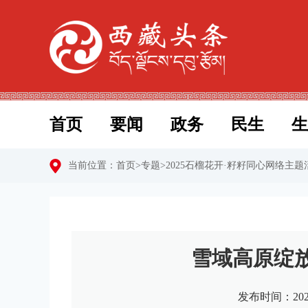
首页
要闻
政务
民生
生
当前位置：
首页
>
专题
>
2025石榴花开·籽籽同心网络主题
雪域高原绽
发布时间：202