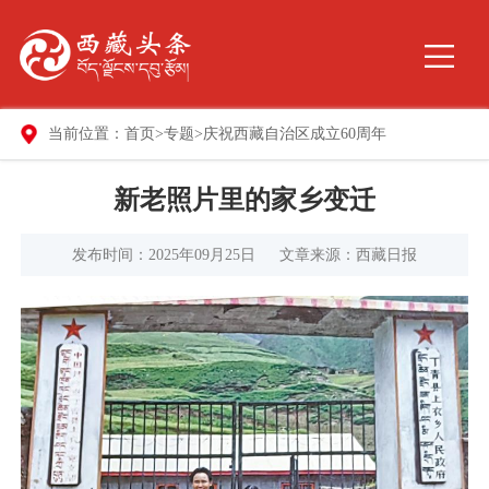
当前位置：
首页
>
专题
>
庆祝西藏自治区成立60周年
新老照片里的家乡变迁
发布时间：2025年09月25日
文章来源：西藏日报