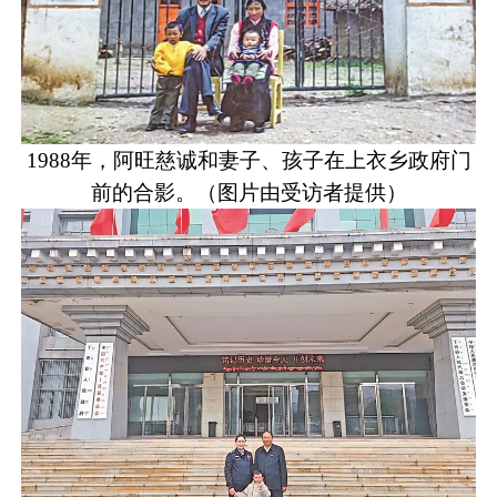
1988年，阿旺慈诚和妻子、孩子在上衣乡政府门
前的合影。（图片由受访者提供）