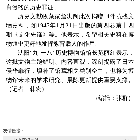
育侵略的历史罪证。
历史文献收藏家詹洪阁此次捐赠14件抗战文
物史料，如1945年1月21日出版的第四卷第十四
期《文化先锋》等。他表示，希望相关史料在博
物馆中更好地发挥教育后人的作用。
沈阳“九·一八”历史博物馆馆长范丽红表示，
这批文物主题鲜明、内容直观，深刻揭露了日本
侵华罪行，填补了馆藏相关类别空白，也将为博
物馆未来的学术研究、展陈更新提供重要支撑。
（记者 韩宏）
（编辑：张群）
友情链接：