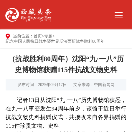
当前位置：
首页
>
专题
>
纪念中国人民抗日战争暨世界反法西斯战争胜利80周年
（抗战胜利80周年）沈阳“九·一八”历
史博物馆获赠115件抗战文物史料
发布时间：2025年09月17日
文章来源：中国新闻网
记者13日从沈阳“九·一八”历史博物馆获悉，
在九一八事变发生94周年前夕，该馆于近日举行
抗战文物史料捐赠仪式，共接收来自各界捐赠的
115件珍贵文物、史料。