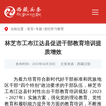
当前位置：
首页
>
专题
>
党纪学习教育
林芝市工布江达县促进干部教育培训提
质增效
发布时间：2025年04月30日
文章来源：西藏日报
为着力培育符合新时代好干部标准和民族地
区干部“四个特别”政治要求的干部队伍，林芝市
工布江达县针对性出台干部教育培训规划（2023
－2027年）实施方案，强化党的理论教育、党性
教育和履职能力提升等方面的教育培训，不断推