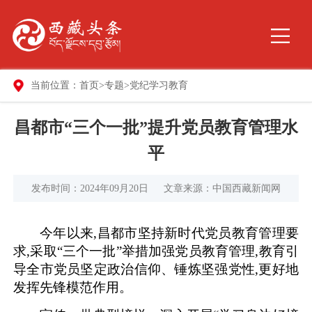
当前位置：
首页
>
专题
>
党纪学习教育
昌都市“三个一批”提升党员教育管理水
平
发布时间：2024年09月20日
文章来源：中国西藏新闻网
今年以来,昌都市坚持新时代党员教育管理要
求,采取“三个一批”举措加强党员教育管理,教育引
导全市党员坚定政治信仰、锤炼坚强党性,更好地
发挥先锋模范作用。