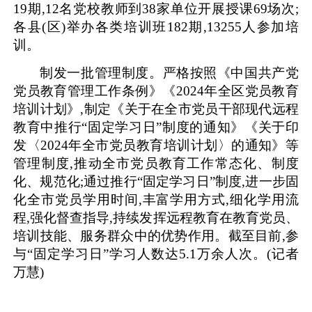
19期,12名党校教师到38家单位开展授课69场次;
各县(区)举办各类培训班182期,13255人参加培
训。
制发一批管理制度。严格按照《中国共产党
党员教育管理工作条例》《2024年全区党员教育
培训计划》,制定《关于在全市党员干部现代远程
教育中推行“固定学习日”制度的通知》《关于印
发〈2024年全市党员教育培训计划〉的通知》等
管理制度,推动全市党员教育工作常态化、制度
化、规范化;通过推行“固定学习日”制度,进一步固
化全市党员学用时间,丰富学用方式,细化学用流
程,强化督查指导,持续发挥远程教育在教育党员、
培训技能、服务群众中的优势作用。截至目前,参
与“固定学习日”学习人数达5.1万余人次。
(记者
万慧)