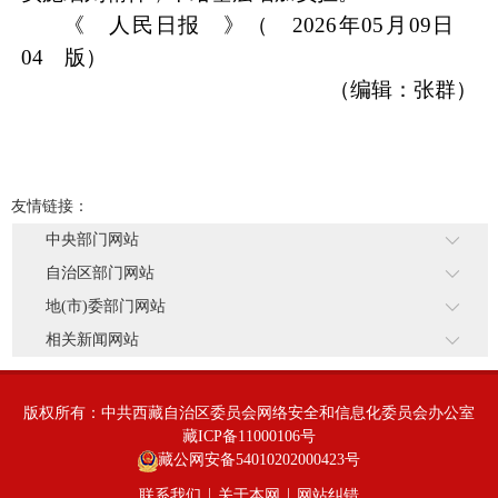
《 人民日报 》（ 2026年05月09日
04 版）
（编辑：张群）
友情链接：
中央部门网站
自治区部门网站
地(市)委部门网站
相关新闻网站
版权所有：中共西藏自治区委员会网络安全和信息化委员会办公室
藏ICP备11000106号
藏公网安备54010202000423号
|
|
联系我们
关于本网
网站纠错