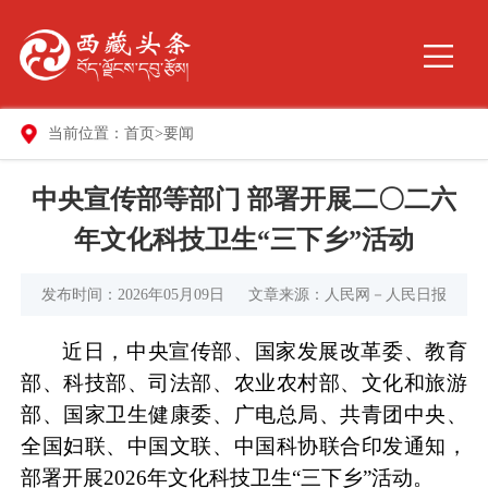
当前位置：
首页
>
要闻
中央宣传部等部门 部署开展二〇二六
年文化科技卫生“三下乡”活动
发布时间：2026年05月09日
文章来源：人民网－人民日报
近日，中央宣传部、国家发展改革委、教育
部、科技部、司法部、农业农村部、文化和旅游
部、国家卫生健康委、广电总局、共青团中央、
全国妇联、中国文联、中国科协联合印发通知，
部署开展2026年文化科技卫生“三下乡”活动。