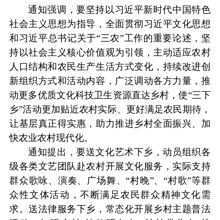
通知强调，要坚持以习近平新时代中国特色
社会主义思想为指导，全面贯彻习近平文化思想
和习近平总书记关于“三农”工作的重要论述，坚
持以社会主义核心价值观为引领，主动适应农村
人口结构和农民生产生活方式变化，持续改进创
新组织方式和活动内容，广泛调动各方力量，推
动更多优质文化科技卫生资源直达乡村，使“三下
乡”活动更加贴近农村实际、更好满足农民期待，
让基层真正得实惠，助力推进乡村全面振兴、加
快农业农村现代化。
通知提出，要送文化艺术下乡，动员组织各
级各类文艺团队赴农村开展文化服务，实际支持
群众歌咏、演奏、广场舞、“村晚”、“村歌”等群
众性文体活动，不断满足农民群众精神文化需
求。送法律服务下乡，常态化开展乡村主题普法