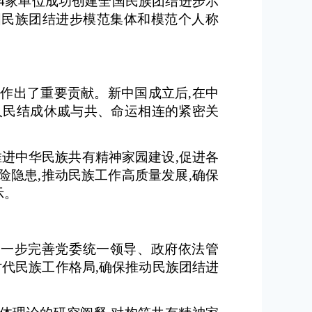
和54家单位成功创建全国民族团结进步示
全国民族团结进步模范集体和模范个人称
作出了重要贡献。新中国成立后,在中
人民结成休戚与共、命运相连的紧密关
推进中华民族共有精神家园建设,促进各
险隐患,推动民族工作高质量发展,确保
示。
进一步完善党委统一领导、政府依法管
代民族工作格局,确保推动民族团结进