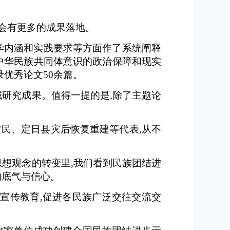
着会有更多的成果落地。
学内涵和实践要求等方面作了系统阐释
中华民族共同体意识的政治保障和现实
优秀论文50余篇。
研究成果。值得一提的是,除了主题论
民、定日县灾后恢复重建等代表,从不
想观念的转变里,我们看到民族团结进
的底气与信心。
宣传教育,促进各民族广泛交往交流交