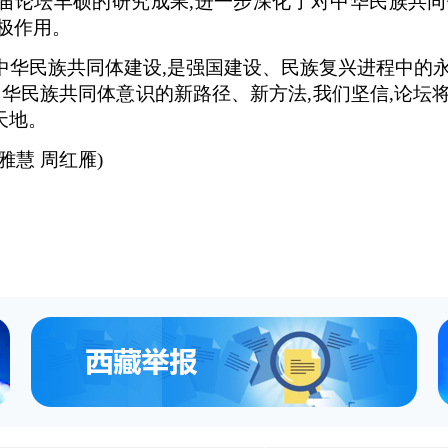
届论坛丰硕的研究成果,进一步深化了对中华民族共同
极作用。
中华民族共同体建设,是强国建设、民族复兴进程中的永
中华民族共同体意识的新路径、新方法,我们坚信,论坛
天地。
雅慧 周红雁)