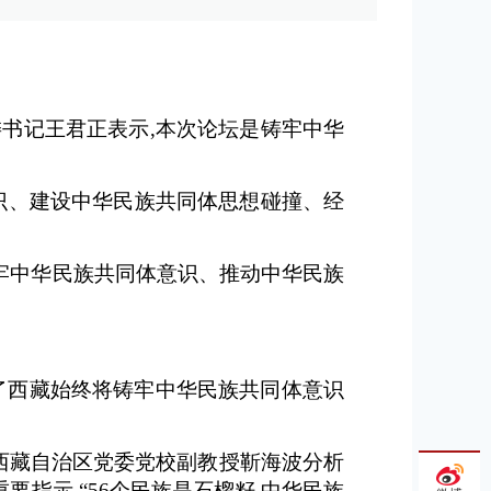
委书记王君正表示,本次论坛是铸牢中华
意识、建设中华民族共同体思想碰撞、经
铸牢中华民族共同体意识、推动中华民族
彰显了西藏始终将铸牢中华民族共同体意识
、西藏自治区党委党校副教授靳海波分析
指示,“56个民族是石榴籽,中华民族