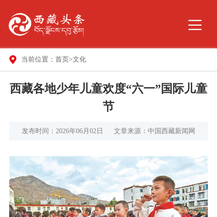
当前位置：
首页
>
文化
西藏各地少年儿童欢度“六一”国际儿童
节
发布时间：2026年06月02日
文章来源：中国西藏新闻网