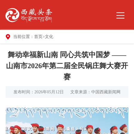
当前位置：
首页
>
文化
舞动幸福新山南 同心共筑中国梦 ——
山南市2026年第二届全民锅庄舞大赛开
赛
发布时间：2026年05月12日
文章来源：中国西藏新闻网