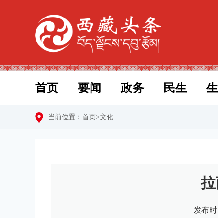
首页
要闻
政务
民生
生
当前位置：
首页
>
文化
拉
发布时间