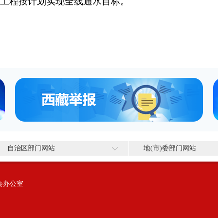
保工程按计划实现全线通水目标。
自治区部门网站
地(市)委部门网站
会办公室