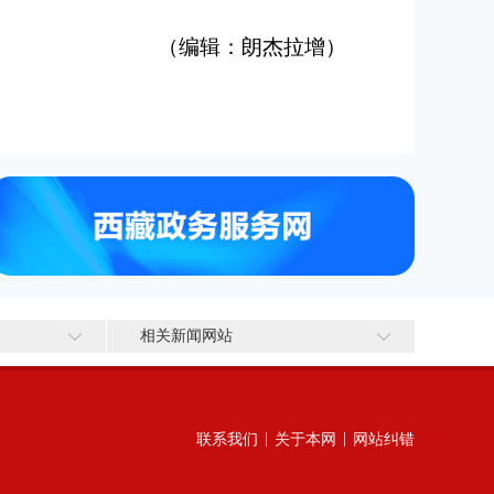
（编辑：朗杰拉增）
相关新闻网站
|
|
联系我们
关于本网
网站纠错