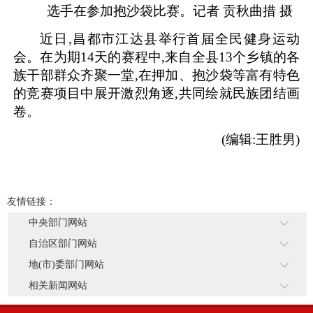
选手在参加抱沙袋比赛。记者 贡秋曲措 摄
近日,昌都市江达县举行首届全民健身运动
会。在为期14天的赛程中,来自全县13个乡镇的各
族干部群众齐聚一堂,在押加、抱沙袋等富有特色
的竞赛项目中展开激烈角逐,共同绘就民族团结画
卷。
(编辑:王胜男)
友情链接：
中央部门网站
自治区部门网站
地(市)委部门网站
相关新闻网站