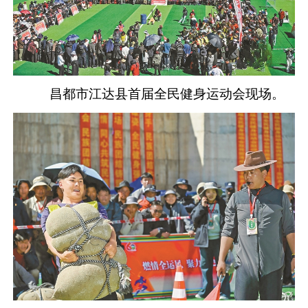
昌都市江达县首届全民健身运动会现场。