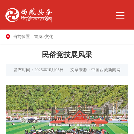
当前位置：
首页
>
文化
民俗竞技展风采
发布时间：2025年10月05日
文章来源：中国西藏新闻网