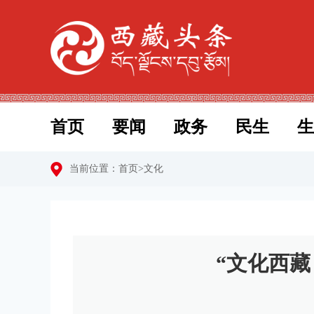
首页
要闻
政务
民生
生
当前位置：
首页
>
文化
“文化西藏