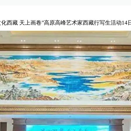
“文化西藏 天上画卷”高原高峰艺术家西藏行写生活动1