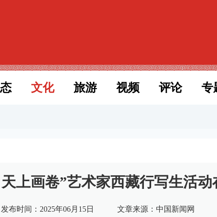
态
文化
旅游
视频
评论
专
 天上画卷”艺术家西藏行写生活动
发布时间：2025年06月15日
文章来源：中国新闻网