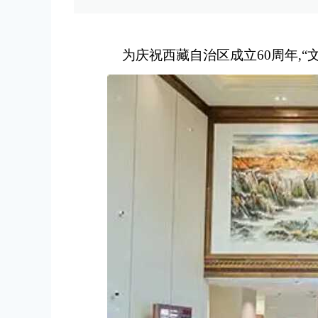
为庆祝西藏自治区成立60周年,