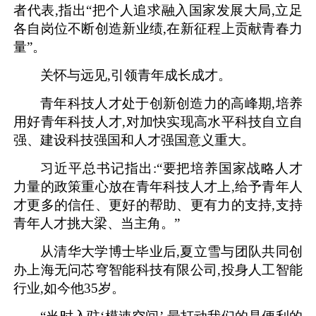
者代表,指出“把个人追求融入国家发展大局,立足
各自岗位不断创造新业绩,在新征程上贡献青春力
量”。
关怀与远见,引领青年成长成才。
青年科技人才处于创新创造力的高峰期,培养
用好青年科技人才,对加快实现高水平科技自立自
强、建设科技强国和人才强国意义重大。
习近平总书记指出:“要把培养国家战略人才
力量的政策重心放在青年科技人才上,给予青年人
才更多的信任、更好的帮助、更有力的支持,支持
青年人才挑大梁、当主角。”
从清华大学博士毕业后,夏立雪与团队共同创
办上海无问芯穹智能科技有限公司,投身人工智能
行业,如今他35岁。