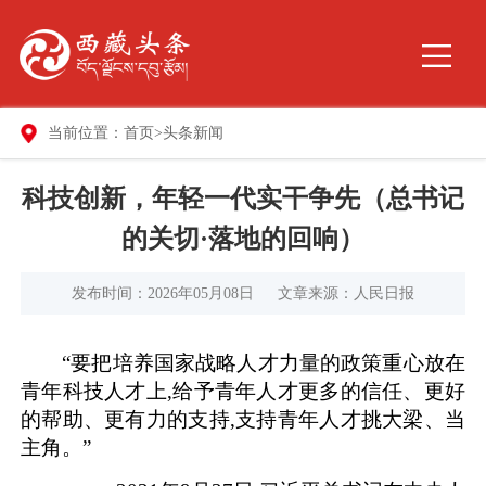
当前位置：
首页
>
头条新闻
科技创新，年轻一代实干争先（总书记
的关切·落地的回响）
发布时间：2026年05月08日
文章来源：人民日报
“要把培养国家战略人才力量的政策重心放在
青年科技人才上,给予青年人才更多的信任、更好
的帮助、更有力的支持,支持青年人才挑大梁、当
主角。”