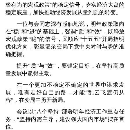
极有为的宏观政策”的稳定信号，夯实经济大盘的
稳定底座，加快推动经济发展从量到质的转变。
一位与会同志深有感触地说，明年政策取向
在“稳”和“进”的基础上，强调“质”和“效”，既释放
宏观政策“稳”的信号，又顺应“十五五”开局指明
优化方向，彰显复杂变局下党中央对时与势的准
确把握。
提升“质”与“效”，要锚定目标，在坚持高质
量发展中赢得主动。
在一个更加不稳定不确定的世界中谋求发
展，唯有走好自己的路，才能“乱云飞渡仍从
容”，在变局中勇开新局。
会议以“八个坚持”部署明年经济工作重点任
务，“坚持内需主导，建设强大国内市场”摆在首
位。