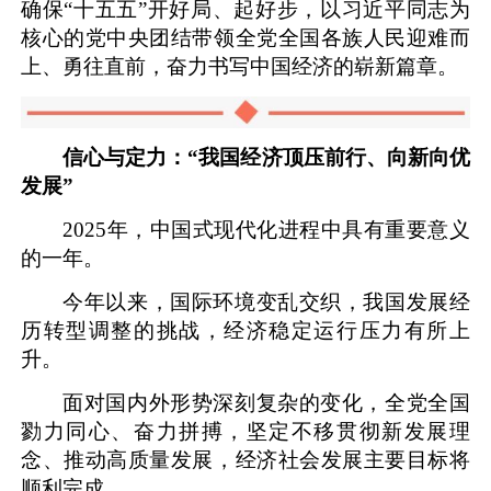
确保“十五五”开好局、起好步，以习近平同志为
核心的党中央团结带领全党全国各族人民迎难而
上、勇往直前，奋力书写中国经济的崭新篇章。
信心与定力：“我国经济顶压前行、向新向优
发展”
2025年，中国式现代化进程中具有重要意义
的一年。
今年以来，国际环境变乱交织，我国发展经
历转型调整的挑战，经济稳定运行压力有所上
升。
面对国内外形势深刻复杂的变化，全党全国
勠力同心、奋力拼搏，坚定不移贯彻新发展理
念、推动高质量发展，经济社会发展主要目标将
顺利完成。