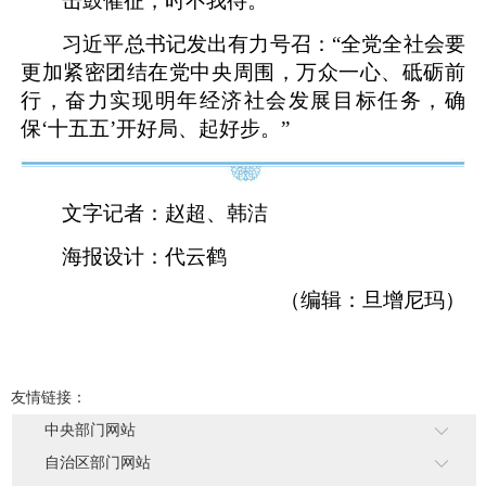
击鼓催征，时不我待。
习近平总书记发出有力号召：“全党全社会要
更加紧密团结在党中央周围，万众一心、砥砺前
行，奋力实现明年经济社会发展目标任务，确
保‘十五五’开好局、起好步。”
文字记者：赵超、韩洁
海报设计：代云鹤
（编辑：旦增尼玛）
友情链接：
中央部门网站
自治区部门网站