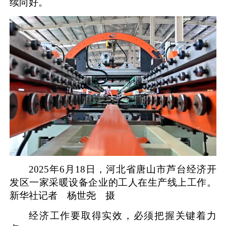
续向好。
2025年6月18日，河北省唐山市芦台经济开
发区一家采暖设备企业的工人在生产线上工作。
新华社记者 杨世尧 摄
经济工作要取得实效，必须把握关键着力