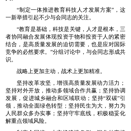
“制定一体推进教育科技人才发展方案”，这
一新举措引起不少与会同志的关注。
“教育是基础，科技是关键，人才是根本，三
者协同融合发展体现投资于物和投资于人的紧密
结合，是高质量发展的迫切需要，也是应对国际
竞争的必然要求。”分组讨论中，与会同志形成共
识。
战略上更加主动，战术上更加精准。
坚持改革攻坚，增强高质量发展动力活力；
坚持对外开放，推动多领域合作共赢；坚持协调
发展，促进城乡融合和区域联动；坚持“双碳”引
领，推动全面绿色转型；坚持民生为大，努力为
人民群众多办实事；坚持守牢底线，积极稳妥化
解重点领域风险。