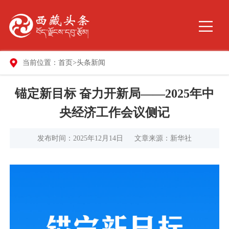
当前位置：
首页
>
头条新闻
锚定新目标 奋力开新局——2025年中
央经济工作会议侧记
发布时间：2025年12月14日
文章来源：新华社