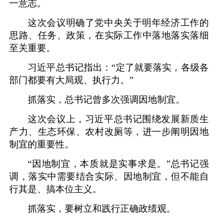
一意志。
这次会议明确了党中央关于明年经济工作的
思路、任务、政策，在实际工作中落地落实落细
至关重要。
习近平总书记指出：“定了就要落实，各级各
部门都要有大局观、执行力。”
抓落实，总书记曾多次强调因地制宜。
这次会议上，习近平总书记围绕发展新质生
产力、生态环保、农村改厕等，进一步阐明因地
制宜的重要性。
“因地制宜，本质就是实事求是。”总书记强
调，落实中需要结合实际、因地制宜，但不能自
行其是、搞本位主义。
抓落实，要树立和践行正确政绩观。