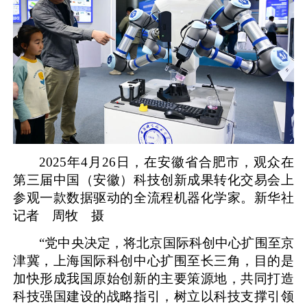
2025年4月26日，在安徽省合肥市，观众在
第三届中国（安徽）科技创新成果转化交易会上
参观一款数据驱动的全流程机器化学家。新华社
记者 周牧 摄
“党中央决定，将北京国际科创中心扩围至京
津冀，上海国际科创中心扩围至长三角，目的是
加快形成我国原始创新的主要策源地，共同打造
科技强国建设的战略指引，树立以科技支撑引领