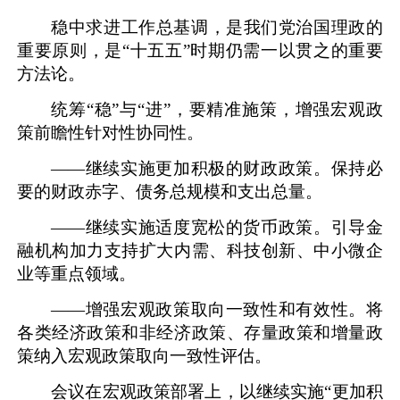
稳中求进工作总基调，是我们党治国理政的
重要原则，是“十五五”时期仍需一以贯之的重要
方法论。
统筹“稳”与“进”，要精准施策，增强宏观政
策前瞻性针对性协同性。
——继续实施更加积极的财政政策。保持必
要的财政赤字、债务总规模和支出总量。
——继续实施适度宽松的货币政策。引导金
融机构加力支持扩大内需、科技创新、中小微企
业等重点领域。
——增强宏观政策取向一致性和有效性。将
各类经济政策和非经济政策、存量政策和增量政
策纳入宏观政策取向一致性评估。
会议在宏观政策部署上，以继续实施“更加积