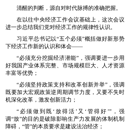
清醒的判断，源自对时代脉搏的准确把握。
在以往中央经济工作会议基础上，这次会议
进一步总结我们党对经济工作的规律性认识。
习近平总书记以“五个必须”概括做好新形势
下经济工作新的认识和体会——
“必须充分挖掘经济潜能”，强调要进一步用
好我国产业体系完整、市场规模巨大、人才资源
丰富等优势；
“必须坚持政策支持和改革创新并举”，强调
既要加大宏观政策逆周期调节力度，又要不失时
机深化改革，激发创新活力；
“必须做到既‘放得活’又‘管得好’”，强
调“放”的目的是破除影响生产力发展的体制机制
障碍，“管”的本质要求是建设法治经济；