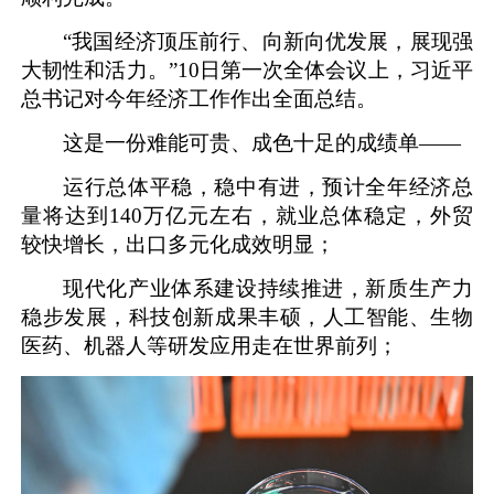
“我国经济顶压前行、向新向优发展，展现强
大韧性和活力。”10日第一次全体会议上，习近平
总书记对今年经济工作作出全面总结。
这是一份难能可贵、成色十足的成绩单——
运行总体平稳，稳中有进，预计全年经济总
量将达到140万亿元左右，就业总体稳定，外贸
较快增长，出口多元化成效明显；
现代化产业体系建设持续推进，新质生产力
稳步发展，科技创新成果丰硕，人工智能、生物
医药、机器人等研发应用走在世界前列；