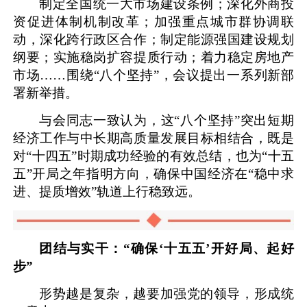
制定全国统一大市场建设条例；深化外商投
资促进体制机制改革；加强重点城市群协调联
动，深化跨行政区合作；制定能源强国建设规划
纲要；实施稳岗扩容提质行动；着力稳定房地产
市场……围绕“八个坚持”，会议提出一系列新部
署新举措。
与会同志一致认为，这“八个坚持”突出短期
经济工作与中长期高质量发展目标相结合，既是
对“十四五”时期成功经验的有效总结，也为“十五
五”开局之年指明方向，确保中国经济在“稳中求
进、提质增效”轨道上行稳致远。
团结与实干：“确保‘十五五’开好局、起好
步”
形势越是复杂，越要加强党的领导，形成统