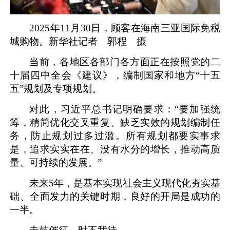
2025年11月30日，顾客在海南三亚国际免税
城购物。新华社记者 郭程 摄
当前，各地区各部门各方面正在按照党的二
十届四中全会《建议》，编制国家和地方“十五
五”规划及专项规划。
对此，习近平总书记明确要求：“要加强统
筹，精简优化交叉重复、缺乏实效的规划编制任
务，防止规划过多过滥。所有规划都要实事求
是，追求实实在在、没有水分的增长，推动高质
量、可持续的发展。”
未来5年，是基本实现社会主义现代化夯实基
础、全面发力的关键时期，良好的开局是成功的
一半。