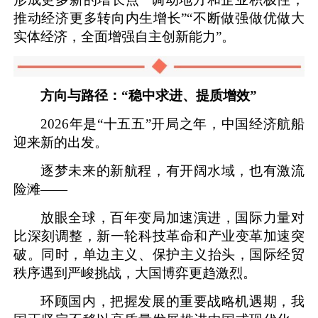
推动经济更多转向内生增长”“不断做强做优做大
实体经济，全面增强自主创新能力”。
方向与路径：“稳中求进、提质增效”
2026年是“十五五”开局之年，中国经济航船
迎来新的出发。
逐梦未来的新航程，有开阔水域，也有激流
险滩——
放眼全球，百年变局加速演进，国际力量对
比深刻调整，新一轮科技革命和产业变革加速突
破。同时，单边主义、保护主义抬头，国际经贸
秩序遇到严峻挑战，大国博弈更趋激烈。
环顾国内，把握发展的重要战略机遇期，我