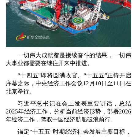
一切伟大成就都是接续奋斗的结果，一切伟
大事业都需要在继往开来中推进。
“十四五”即将圆满收官、“十五五”正待开启
序幕之际，中央经济工作会议12月10日至11日在
北京举行。
习近平总书记在会上发表重要讲话，总结
2025年经济工作，分析当前经济形势，部署2026
年经济工作，驾驭中国经济航船破浪前行。
锚定“十五五”时期经济社会发展主要目标，