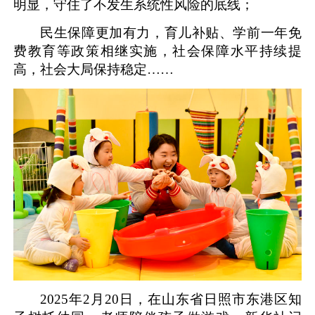
明显，守住了不发生系统性风险的底线；
民生保障更加有力，育儿补贴、学前一年免
费教育等政策相继实施，社会保障水平持续提
高，社会大局保持稳定……
2025年2月20日，在山东省日照市东港区知