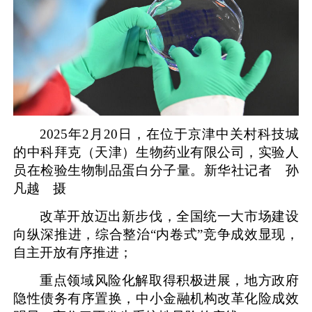
2025年2月20日，在位于京津中关村科技城
的中科拜克（天津）生物药业有限公司，实验人
员在检验生物制品蛋白分子量。新华社记者 孙
凡越 摄
改革开放迈出新步伐，全国统一大市场建设
向纵深推进，综合整治“内卷式”竞争成效显现，
自主开放有序推进；
重点领域风险化解取得积极进展，地方政府
隐性债务有序置换，中小金融机构改革化险成效