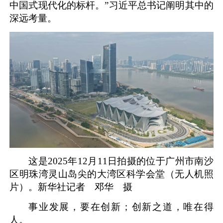
中国式现代化的标杆。”习近平总书记阐明其中的
深远考量。
这是2025年12月11日拍摄的位于广州市南沙
区明珠湾灵山岛尖的大湾区科学会堂（无人机照
片）。新华社记者 邓华 摄
事业发展，要在创新；创新之道，唯在得
人。