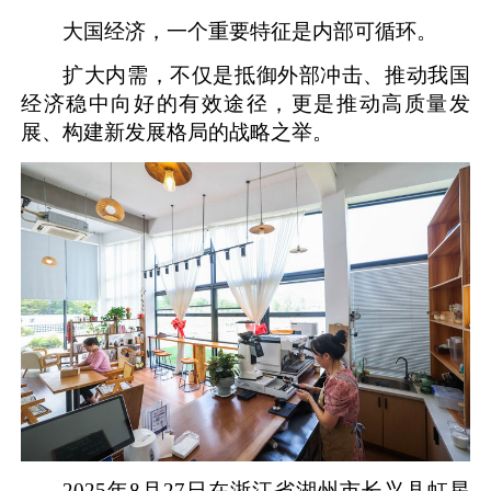
大国经济，一个重要特征是内部可循环。
扩大内需，不仅是抵御外部冲击、推动我国
经济稳中向好的有效途径，更是推动高质量发
展、构建新发展格局的战略之举。
2025年8月27日在浙江省湖州市长兴县虹星