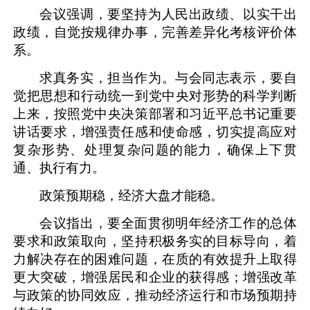
会议强调，要坚持为人民出政绩、以实干出
政绩，自觉按规律办事，完善差异化考核评价体
系。
求真务实，担当作为。与会同志表示，要自
觉把思想和行动统一到党中央对形势的科学判断
上来，按照党中央决策部署和习近平总书记重要
讲话要求，增强责任感和使命感，切实提高应对
复杂形势、处理复杂问题的能力，确保上下贯
通、执行有力。
政策预期稳，经济大盘才能稳。
会议指出，要全面贯彻明年经济工作的总体
要求和政策取向，坚持积极务实的目标导向，着
力解决存在的困难问题，在质的有效提升上取得
更大突破，增强居民和企业的获得感；增强改革
与政策的协同效应，推动经济运行和市场预期持