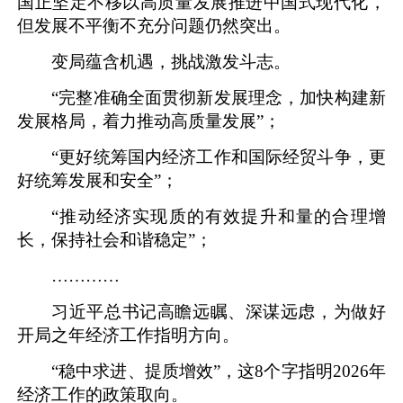
国正坚定不移以高质量发展推进中国式现代化，
但发展不平衡不充分问题仍然突出。
变局蕴含机遇，挑战激发斗志。
“完整准确全面贯彻新发展理念，加快构建新
发展格局，着力推动高质量发展”；
“更好统筹国内经济工作和国际经贸斗争，更
好统筹发展和安全”；
“推动经济实现质的有效提升和量的合理增
长，保持社会和谐稳定”；
…………
习近平总书记高瞻远瞩、深谋远虑，为做好
开局之年经济工作指明方向。
“稳中求进、提质增效”，这8个字指明2026年
经济工作的政策取向。