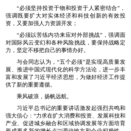
“必须坚持投资于物和投资于人紧密结合”，
强调既要扩大对实体经济和科技创新的有效投
资，又要加强人力资源开发；
“必须以苦练内功来应对外部挑战”，强调面
对国际风云变幻和各种风险挑战，要保持战略定
力，坚定不移把自己的事情办好。
与会同志认为，“五个必须”是实现高质量发
展、推进中国式现代化的科学方法论，进一步丰
富和发展了习近平经济思想，为做好经济工作提
供了新的重要遵循。
乘风破浪，扬帆远航。
习近平总书记的重要讲话激发起强烈共鸣和
强大信心：“力求在扩大消费和投资、发展科技和
产业、促进城乡融合和区域协调发展等方面培育
形成更多新的增长点”“调动地方和企业积极性，