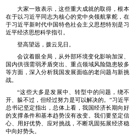
大家一致表示，这些重大成就的取得，根本
在于以习近平同志为核心的党中央领航掌舵，在
于习近平新时代中国特色社会主义思想特别是习
近平经济思想科学指引。
登高望远，拨云见日。
会议着眼全局，从外部环境变化影响加深、
国内供强需弱矛盾突出、重点领域风险隐患较多
等方面，深入分析我国发展面临的老问题与新挑
战。
“这些大多是发展中、转型中的问题，绕不
开、躲不过，但经过努力是可以解决的。”习近平
总书记坚定指出，总体上看，我国经济长期向好
的支撑条件和基本趋势没有改变。我们要坚定信
心、用好优势、应对挑战，不断巩固拓展经济稳
中向好势头。