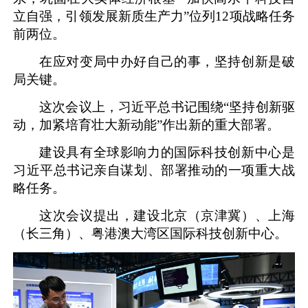
立自强，引领发展新质生产力”位列12项战略任务
前两位。
在应对变局中办好自己的事，坚持创新是破
局关键。
这次会议上，习近平总书记围绕“坚持创新驱
动，加紧培育壮大新动能”作出新的重大部署。
建设具有全球影响力的国际科技创新中心是
习近平总书记亲自谋划、部署推动的一项重大战
略任务。
这次会议提出，建设北京（京津冀）、上海
（长三角）、粤港澳大湾区国际科技创新中心。