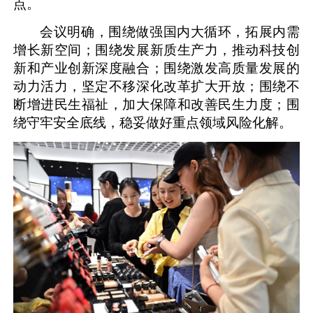
点。
会议明确，围绕做强国内大循环，拓展内需
增长新空间；围绕发展新质生产力，推动科技创
新和产业创新深度融合；围绕激发高质量发展的
动力活力，坚定不移深化改革扩大开放；围绕不
断增进民生福祉，加大保障和改善民生力度；围
绕守牢安全底线，稳妥做好重点领域风险化解。