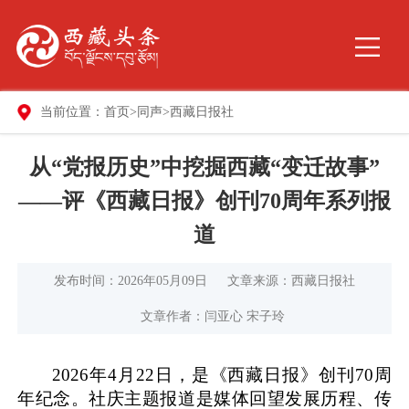
当前位置：
首页
>
同声
>
西藏日报社
从“党报历史”中挖掘西藏“变迁故事”
——评《西藏日报》创刊70周年系列报
道
发布时间：2026年05月09日
文章来源：西藏日报社
文章作者：闫亚心 宋子玲
2026年4月22日，是《西藏日报》创刊70周
年纪念。社庆主题报道是媒体回望发展历程、传