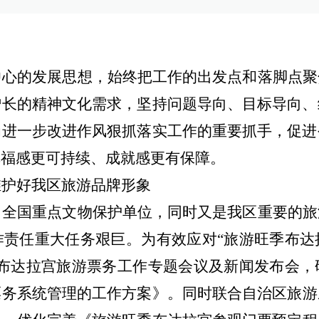
中心的发展思想，始终把工作的出发点和落脚点聚
增长的精神文化需求，坚持问题导向、目标导向、
为进一步改进作风狠抓落实工作的重要抓手，促进
幸福感更可持续、成就感更有保障。
维护好我区旅游品牌形象
、全国重点文物保护单位，同时又是我区重要的旅
作责任重大任务艰巨。
为有效应对
“旅游旺季布
布达拉宫旅游票务工作专题会议及新闻发布会，
票务系统管理的工作方案》。
同时联合自治区旅游