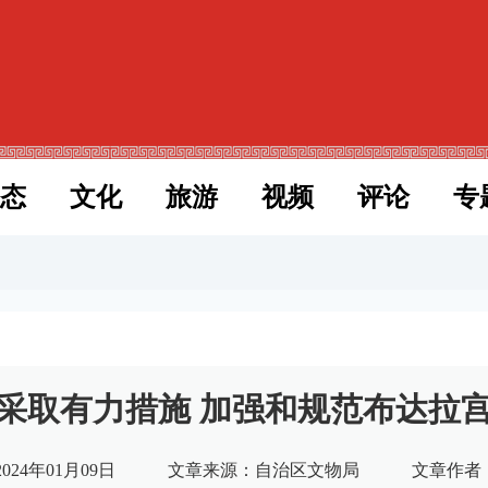
态
文化
旅游
视频
评论
专
采取有力措施 加强和规范布达拉
24年01月09日
文章来源：自治区文物局
文章作者