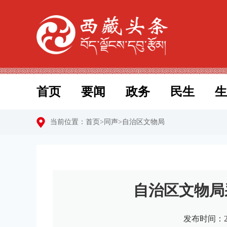
首页
要闻
政务
民生
生
当前位置：
首页
>
同声
>
自治区文物局
自治区文物局
发布时间：20