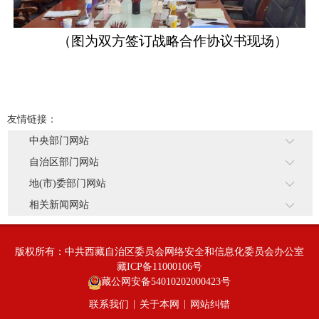
（图为双方签订战略合作协议书现场
）
友情链接：
中央部门网站
自治区部门网站
地(市)委部门网站
相关新闻网站
版权所有：中共西藏自治区委员会网络安全和信息化委员会办公室
藏ICP备11000106号
藏公网安备54010202000423号
|
|
联系我们
关于本网
网站纠错