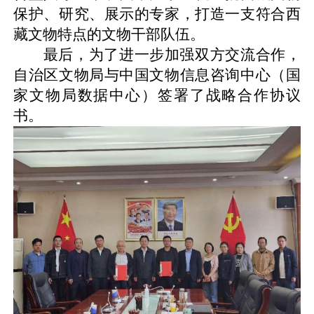
保护、研究、展示的专家，打造一支符合西
藏文物特点的文物干部队伍。
最后，为了进一步加强双方交流合作，
自治区文物局与中国文物信息咨询中心（国
家文物局数据中心）签署了战略合作协议
书。