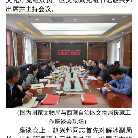
出席并主持会议。
（图为国家文物局与西藏自治区文物局援藏工
作座谈会现场）
座谈会上，赵兴邦同志首先对解冰副局