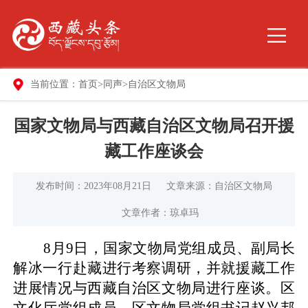
当前位置：
首页
>
同声
>
自治区文物局
国家文物局与西藏自治区文物局召开援
藏工作座谈会
发布时间：2023年08月21日
文章来源：自治区文物局
文章作者：琼卓玛
8月9日，国家文物局党组成员、副局长
解冰一行赴藏进行考察调研，并就援藏工作
进展情况与西藏自治区文物局进行座谈。区
文化厅党组成员、区文物局党组书记赵兴邦