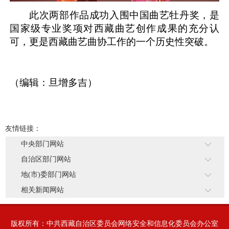
此次两部作品成功入围中国曲艺牡丹奖，是
国家级专业奖项对西藏曲艺创作成果的充分认
可，更是西藏曲艺曲协工作的一个历史性突破。
（编辑：旦增多吉）
友情链接：
中央部门网站
自治区部门网站
地(市)委部门网站
相关新闻网站
版权所有：中共西藏自治区委员会网络安全和信息化委员会办公室