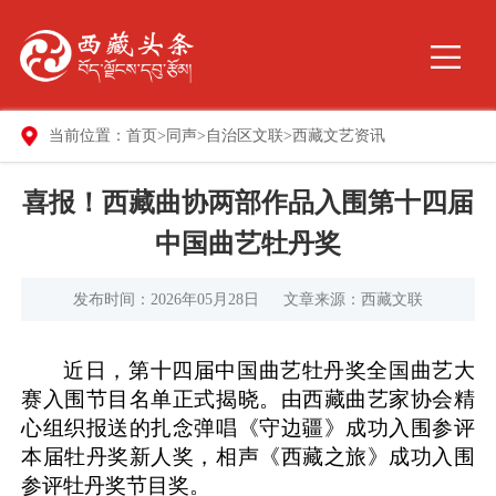
当前位置：
首页
>
同声
>
自治区文联
>
西藏文艺资讯
喜报！西藏曲协两部作品入围第十四届
中国曲艺牡丹奖
发布时间：2026年05月28日
文章来源：西藏文联
近日，第十四届中国曲艺牡丹奖全国曲艺大
赛入围节目名单正式揭晓。由西藏曲艺家协会精
心组织报送的扎念弹唱《守边疆》成功入围参评
本届牡丹奖新人奖，相声《西藏之旅》成功入围
参评牡丹奖节目奖。