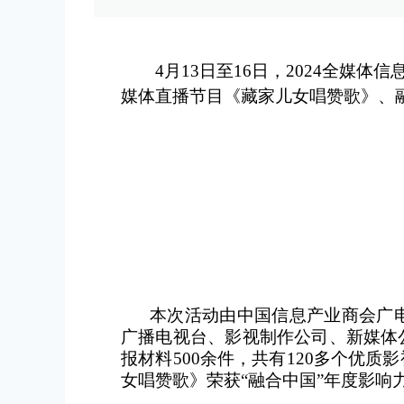
4月13日至16日，2024全
媒体直播节目《藏家儿女唱赞歌》、
本次活动由中国信息产业商会广
广播电视台、影视制作公司、新媒体
报材料500余件，共有120多个优
女唱赞歌》荣获“融合中国”年度影响