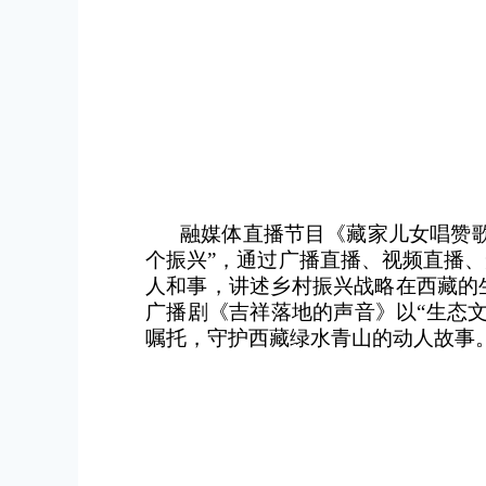
融媒体直播节目《藏家儿女唱赞
个振兴”，通过广播直播、视频直播
人和事，讲述乡村振兴战略在西藏的
广播剧《吉祥落地的声音》以“生态
嘱托，守护西藏绿水青山的动人故事