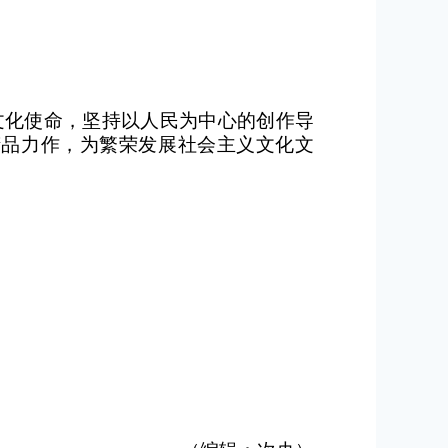
文化使命，坚持以人民为中心的创作导
精品力作，为繁荣发展社会主义文化文