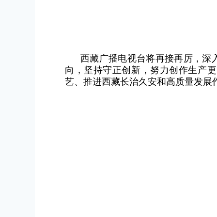
西藏广播电视台将再接再厉，深
向，坚持守正创新，努力创作生产更
艺、推进西藏长治久安和高质量发展