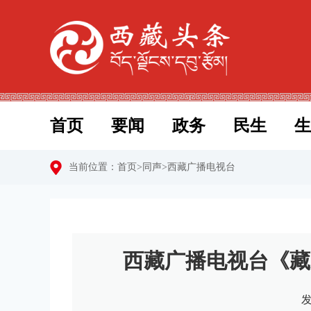
首页
要闻
政务
民生
生
当前位置：
首页
>
同声
>
西藏广播电视台
西藏广播电视台《藏
发