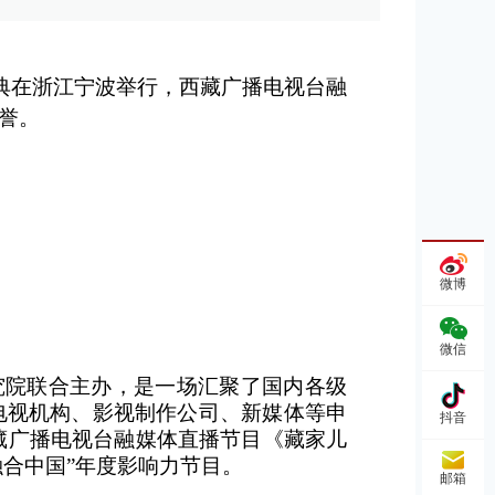
介盛典在浙江宁波举行，西藏广播电视台融
誉。
微博
微信
究院联合主办，是一场汇聚了国内各级
电视机构、影视制作公司、新媒体等申
抖音
西藏广播电视台融媒体直播节目《藏家儿
融合中国”年度影响力节目。
邮箱