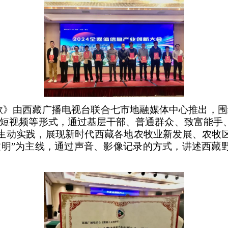
歌》由西藏广播电视台联合七市地融媒体中心推出，围
、短视频等形式，通过基层干部、普通群众、致富能手
生动实践，展现新时代西藏各地农牧业新发展、农牧
文明”为主线，通过声音、影像记录的方式，讲述西藏
。