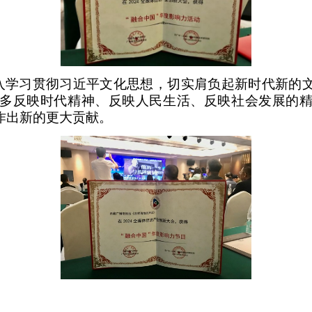
入学习贯彻习近平文化思想，切实肩负起新时代新的
多反映时代精神、反映人民生活、反映社会发展的
作出新的更大贡献。