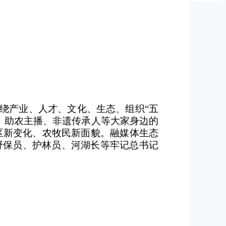
绕产业、人才、文化、生态、组织“五
、助农主播、非遗传承人等大家身边的
区新变化、农牧民新面貌。融媒体生态
野保员、护林员、河湖长等牢记总书记