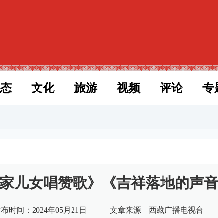
态
文化
旅游
视频
评论
专
家儿女唱赞歌》《吉祥落地的声
布时间：2024年05月21日
文章来源：西藏广播电视台