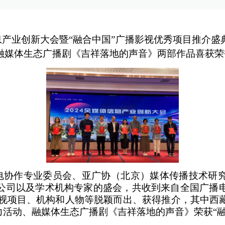
媒体信息产业创新大会暨“融合中国”广播影视优秀项目推
融媒体生态广播剧《吉祥落地的声音》两部作品喜获荣
电协作专业委员会、亚广协（北京）媒体传播技术研
公司以及学术机构专家的盛会，共收到来自全国广播
质影视项目、机构和人物等脱颖而出、获得推介，其中
力活动、融媒体生态广播剧《吉祥落地的声音》荣获“