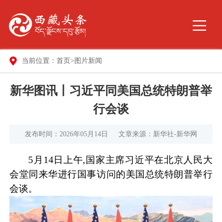
当前位置：
首页
>
图片新闻
新华图讯丨习近平同美国总统特朗普举
行会谈
发布时间：2026年05月14日
文章来源：新华社-新华网
5月14日上午,国家主席习近平在北京人民大
会堂同来华进行国事访问的美国总统特朗普举行
会谈。