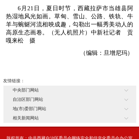
6月21日，夏日时节，西藏拉萨市当雄县阿
热湿地风光如画。草甸、雪山、公路、铁轨、牛
羊与蜿蜒河流相映成趣，勾勒出一幅秀美动人的
高原生态画卷。（无人机照片）
中新社记者 贡
嘎来松 摄
（编辑：旦增尼玛）
友情链接：
中央部门网站
自治区部门网站
地(市)委部门网站
相关新闻网站
版权所有：中共西藏自治区委员会网络安全和信息化委员会办公室