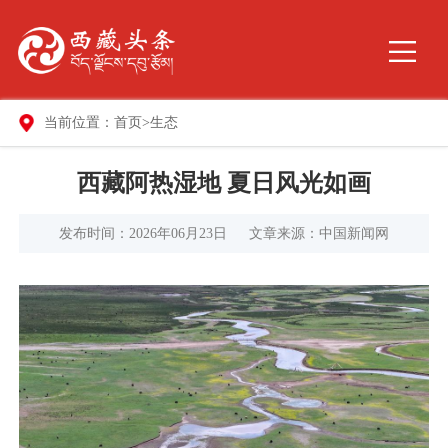
当前位置：
首页
>
生态
西藏阿热湿地 夏日风光如画
发布时间：2026年06月23日
文章来源：中国新闻网