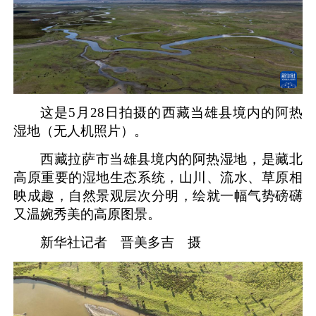
这是5月28日拍摄的西藏当雄县境内的阿热
湿地（无人机照片）。
西藏拉萨市当雄县境内的阿热湿地，是藏北
高原重要的湿地生态系统，山川、流水、草原相
映成趣，自然景观层次分明，绘就一幅气势磅礴
又温婉秀美的高原图景。
新华社记者 晋美多吉 摄