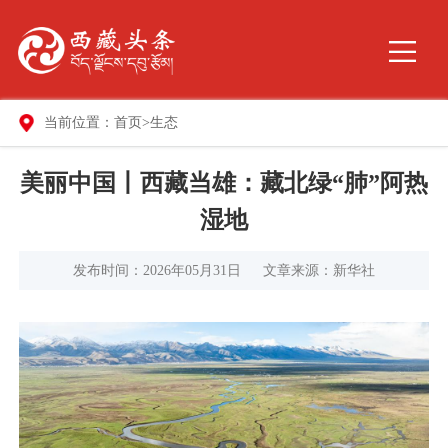
当前位置：
首页
>
生态
美丽中国丨西藏当雄：藏北绿“肺”阿热
湿地
发布时间：2026年05月31日
文章来源：新华社