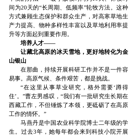
间为20天的“长周期、低频率”轮牧方法。这种
方式兼顾生态保护和群众生产，对高寒草地生
产力提高、物种多样性丰富以及草地利用率提
升等方面起到重要作用。
培养人才——
让藏北高原的冰天雪地，更好地转化为金
山银山
在那曲，持续开展科研工作并不是一件容
易事。高原气候、条件艰苦，都是挑战。
“在这里从事草业研究，格外需要‘蹲得
住’。”曹左男感叹，“我们有一批研究生长期在
西藏工作，不但锤炼了本领，更砥砺了在高原
工作的情怀。”
马燕丹是中国农业科学院博士二年级的学
生。过去3年，她每年都会来到科技小院开展