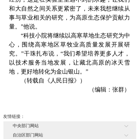
和大自然之间关系更紧密了，未来我想继续从
事与草业相关的研究，为高原生态保护贡献力
量。”他说。
“科技小院将继续以高寒草地生态研究为中
心，围绕高寒地区草牧业高质量发展开展研
究。”干珠扎布说，“我们希望培养更多人才，
以技术服务当地发展，让藏北高原的冰天雪
地，更好地转化为金山银山。”
（转载自《人民日报》）
（编辑：张群）
友情链接：
中央部门网站
自治区部门网站