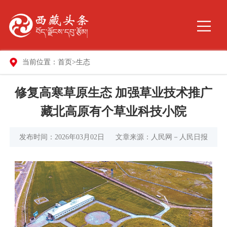
当前位置：
首页
>
生态
修复高寒草原生态 加强草业技术推广
藏北高原有个草业科技小院
发布时间：2026年03月02日
文章来源：人民网－人民日报