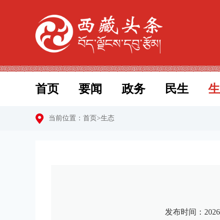
首页
要闻
政务
民生
生
当前位置：
首页
>
生态
发布时间：2026