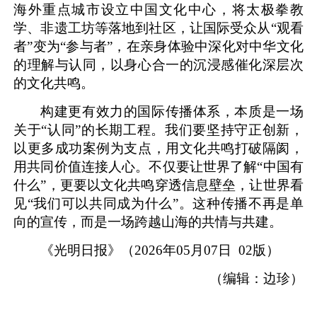
海外重点城市设立中国文化中心，将太极拳教
学、非遗工坊等落地到社区，让国际受众从“观看
者”变为“参与者”，在亲身体验中深化对中华文化
的理解与认同，以身心合一的沉浸感催化深层次
的文化共鸣。
构建更有效力的国际传播体系，本质是一场
关于“认同”的长期工程。我们要坚持守正创新，
以更多成功案例为支点，用文化共鸣打破隔阂，
用共同价值连接人心。不仅要让世界了解“中国有
什么”，更要以文化共鸣穿透信息壁垒，让世界看
见“我们可以共同成为什么”。这种传播不再是单
向的宣传，而是一场跨越山海的共情与共建。
《光明日报》（2026年05月07日 02版）
（编辑：边珍）