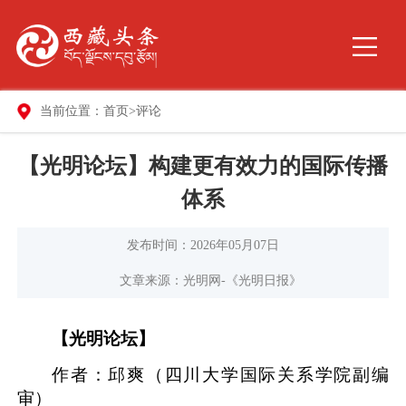
当前位置：
首页
>
评论
【光明论坛】构建更有效力的国际传播
体系
发布时间：2026年05月07日
文章来源：光明网-《光明日报》
【光明论坛】
作者：邱爽（四川大学国际关系学院副编
审）