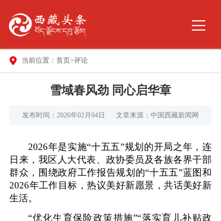
当前位置：
首页
>
评论
雪域春风劲 同心启华章
发布时间：2026年02月04日
文章来源：中国西藏新闻网
2026年是实施“十五五”规划的开局之年，连
日来，我区人大代表、政协委员及各族各界干部
群众，围绕政府工作报告规划的“十五五”蓝图和
2026年工作目标，热议美好新愿景，共话美好新
生活。
“优化生育保险政策措施”“落实育儿补贴政