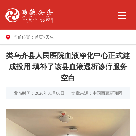
当前位置：
首页
>
民生
类乌齐县人民医院血液净化中心正式建
成投用 填补了该县血液透析诊疗服务
空白
发布时间：2026年01月06日
文章来源：中国西藏新闻网