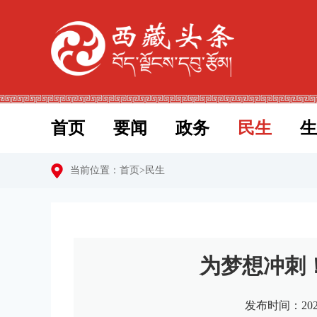
首页
要闻
政务
民生
生
当前位置：
首页
>
民生
为梦想冲刺
发布时间：202