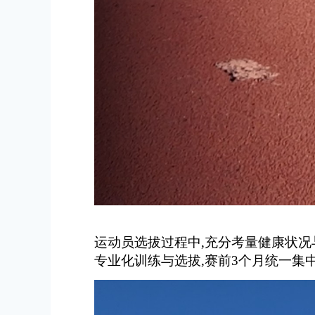
运动员选拔过程中,充分考量健康状况
专业化训练与选拔,赛前3个月统一集