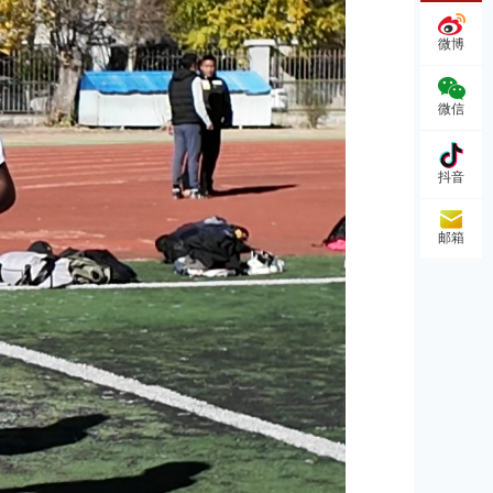
微博
微信
抖音
邮箱