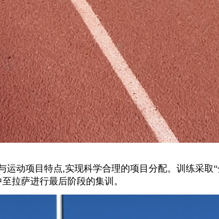
与运动项目特点,实现科学合理的项目分配。训练采取“
中至拉萨进行最后阶段的集训。