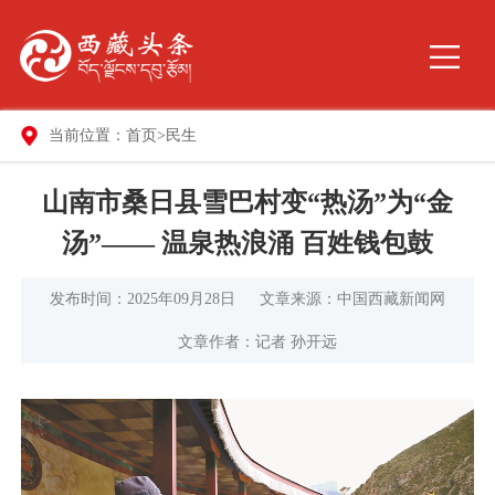
当前位置：
首页
>
民生
山南市桑日县雪巴村变“热汤”为“金
汤”—— 温泉热浪涌 百姓钱包鼓
发布时间：2025年09月28日
文章来源：中国西藏新闻网
文章作者：记者 孙开远