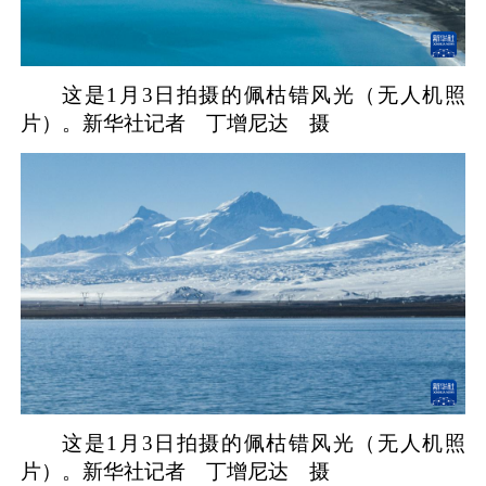
这是1月3日拍摄的佩枯错风光（无人机照
片）。新华社记者 丁增尼达 摄
这是1月3日拍摄的佩枯错风光（无人机照
片）。新华社记者 丁增尼达 摄