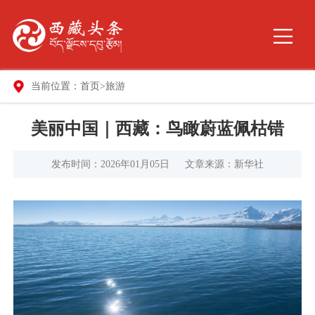
当前位置：
首页
>
旅游
美丽中国｜西藏：鸟瞰蔚蓝佩枯错
发布时间：2026年01月05日
文章来源：新华社