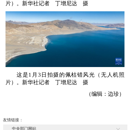
片）。新华社记者 丁增尼达 摄
这是1月3日拍摄的佩枯错风光（无人机照
片）。新华社记者 丁增尼达 摄
（编辑：边珍）
友情链接：
中央部门网站