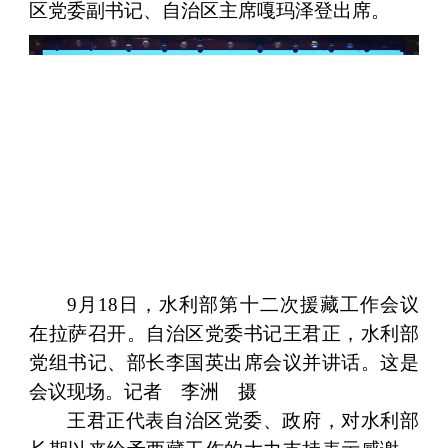
区党委副书记、自治区主席嘎玛泽登出席。
9月18日，水利部第十二次援藏工作会议
在拉萨召开。自治区党委书记王君正，水利部
党组书记、部长李国英出席会议并讲话。这是
会议现场。记者 李洲 摄
王君正代表自治区党委、政府，对水利部