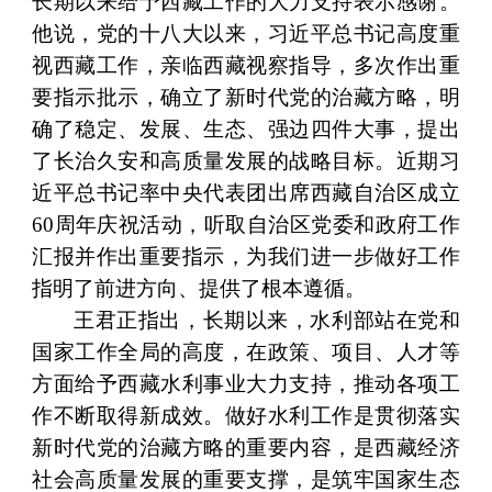
长期以来给予西藏工作的大力支持表示感谢。
他说，党的十八大以来，习近平总书记高度重
视西藏工作，亲临西藏视察指导，多次作出重
要指示批示，确立了新时代党的治藏方略，明
确了稳定、发展、生态、强边四件大事，提出
了长治久安和高质量发展的战略目标。近期习
近平总书记率中央代表团出席西藏自治区成立
60周年庆祝活动，听取自治区党委和政府工作
汇报并作出重要指示，为我们进一步做好工作
指明了前进方向、提供了根本遵循。
王君正指出，长期以来，水利部站在党和
国家工作全局的高度，在政策、项目、人才等
方面给予西藏水利事业大力支持，推动各项工
作不断取得新成效。做好水利工作是贯彻落实
新时代党的治藏方略的重要内容，是西藏经济
社会高质量发展的重要支撑，是筑牢国家生态