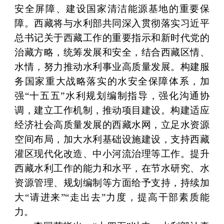
安全屏障、建设国家清洁能源基地的重要保
障。西藏将与水利部共同深入贯彻落实习近平
总书记关于西藏工作的重要指示和新时代党的
治藏方略，统筹发展和安全，结合西藏区情、
水情，努力推动水利事业高质量发展。构建服
务国家重大战略落实的水安全保障体系，加
强“十五五”水利规划编制指导，强化沟通协
调，建立工作机制，推动项目建设。构建适应
经济社会高质量发展的西藏水网，立足水资源
空间布局，加大水利基础设施建设，支持西藏
灌区现代化改造、中小河流治理等工作。提升
西藏水利工作的能力和水平，在节水研究、水
资源管理、规划编制等方面给予支持，持续加
大“请进来”“走出去”力度，提高干部素质能
力。