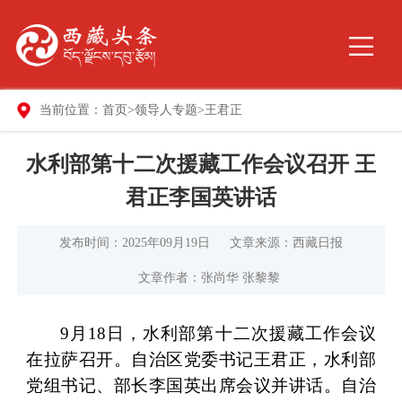
当前位置：
首页
>
领导人专题
>
王君正
水利部第十二次援藏工作会议召开 王
君正李国英讲话
发布时间：2025年09月19日
文章来源：西藏日报
文章作者：张尚华 张黎黎
9月18日，水利部第十二次援藏工作会议
在拉萨召开。自治区党委书记王君正，水利部
党组书记、部长李国英出席会议并讲话。自治