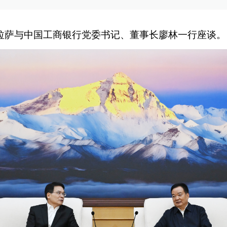
拉萨与中国工商银行党委书记、董事长廖林一行座谈。