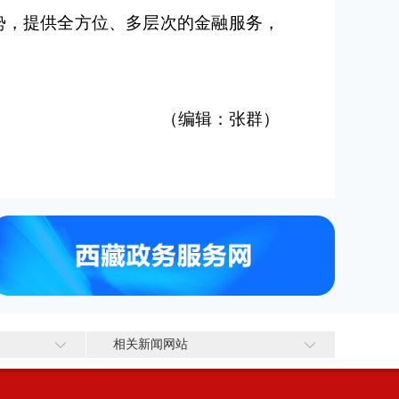
势，提供全方位、多层次的金融服务，
（编辑：张群）
相关新闻网站