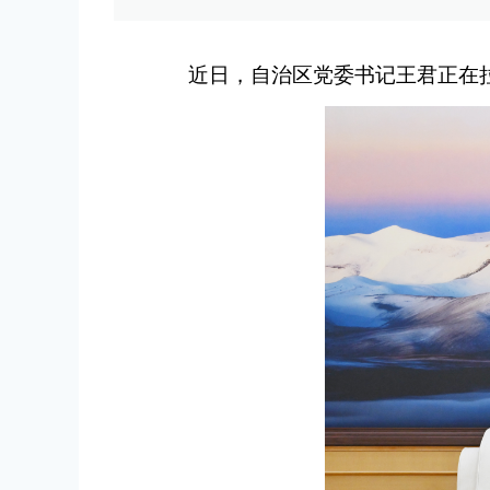
近日，自治区党委书记王君正在