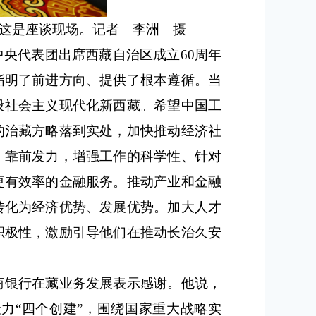
这是座谈现场。记者 李洲 摄
央代表团出席西藏自治区成立60周年
指明了前进方向、提供了根本遵循。当
设社会主义现代化新西藏。希望中国工
的治藏方略落到实处，加快推动经济社
、靠前发力，增强工作的科学性、针对
更有效率的金融服务。推动产业和金融
转化为经济优势、发展优势。加大人才
积极性，激励引导他们在推动长治久安
商银行在藏业务发展表示感谢。他说，
力“四个创建”，围绕国家重大战略实