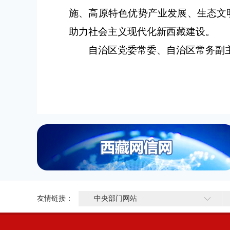
施、高原特色优势产业发展、生态文
助力社会主义现代化新西藏建设。
自治区党委常委、自治区常务副
友情链接：
中央部门网站