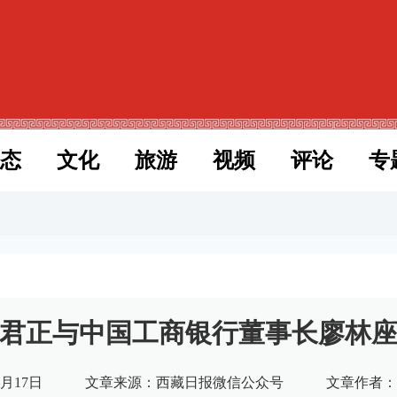
态
文化
旅游
视频
评论
专
君正与中国工商银行董事长廖林
月17日
文章来源：西藏日报微信公众号
文章作者：