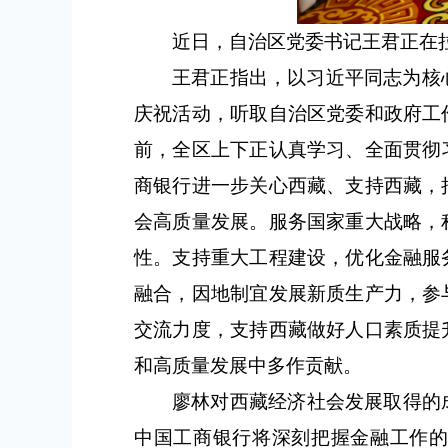
近日，自治区党委书记王君正在
王君正指出，以习近平同志为核
庆祝活动，听取自治区党委和政府工
前，全区上下正认真学习、全面贯彻
商银行进一步关心西藏、支持西藏，
会高质量发展。服务国家重大战略，
性。支持重大工程建设，优化金融服
融合，因地制宜发展新质生产力，参
交流力度，支持西藏做好人口素质提
和高质量发展中多作贡献。
廖林对西藏经济社会发展取得的
中国工商银行将深刻把握金融工作的