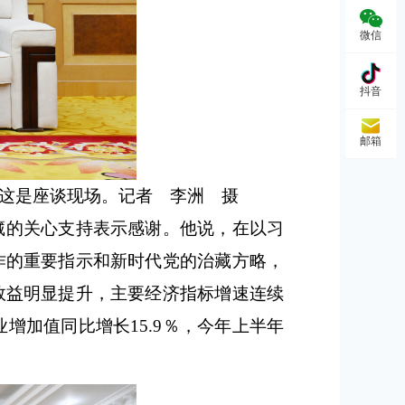
微信
抖音
邮箱
这是座谈现场。记者 李洲 摄
藏的关心支持表示感谢。他说，在以习
作的重要指示和新时代党的治藏方略，
效益明显提升，主要经济指标增速连续
增加值同比增长15.9％，今年上半年