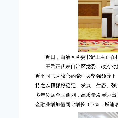
近日，自治区党委书记王君正在
王君正代表自治区党委、政府对
近平同志为核心的党中央坚强领导下
持之以恒抓好稳定、发展、生态、强
多年位居全国前列，高质量发展迈出坚
金融业增加值同比增长26.7％，增速