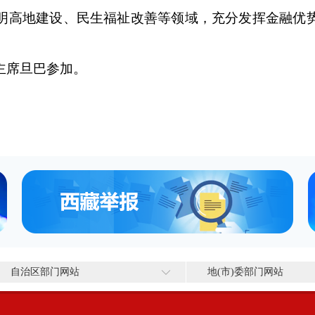
明高地建设、民生福祉改善等领域，充分发挥金融优
主席旦巴参加。
自治区部门网站
地(市)委部门网站